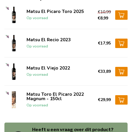
Matsu El Picaro Toro 2025
€10,99
€8,99
Op voorraad
Matsu El Recio 2023
€17,95
Op voorraad
Matsu El Viejo 2022
€33,89
Op voorraad
Matsu Toro El Picaro 2022
Magnum - 150cl
€29,99
Op voorraad
Heeft u een vraag over dit product?