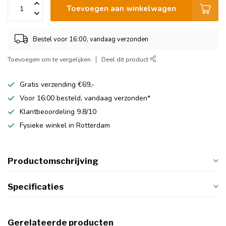
Toevoegen aan winkelwagen
Bestel voor 16:00, vandaag verzonden
Toevoegen om te vergelijken
Deel dit product
Gratis verzending €69,-
Voor 16:00 besteld, vandaag verzonden*
Klantbeoordeling 9.8/10
Fysieke winkel in Rotterdam
Productomschrijving
Specificaties
Gerelateerde producten