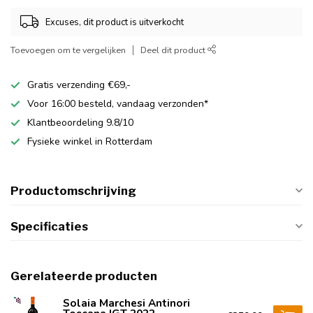
Excuses, dit product is uitverkocht
Toevoegen om te vergelijken
Deel dit product
Gratis verzending €69,-
Voor 16:00 besteld, vandaag verzonden*
Klantbeoordeling 9.8/10
Fysieke winkel in Rotterdam
Productomschrijving
Specificaties
Gerelateerde producten
Solaia Marchesi Antinori