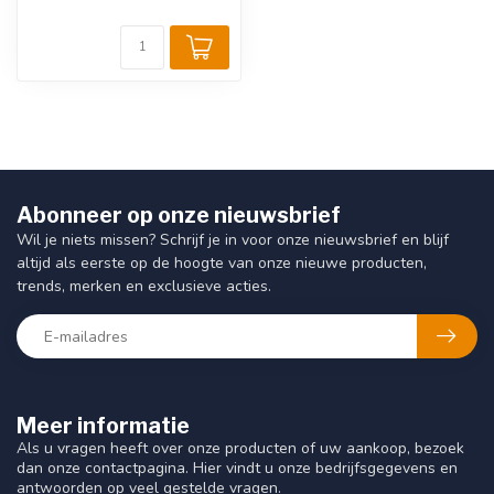
Abonneer op onze nieuwsbrief
Wil je niets missen? Schrijf je in voor onze nieuwsbrief en blijf
altijd als eerste op de hoogte van onze nieuwe producten,
trends, merken en exclusieve acties.
Meer informatie
Als u vragen heeft over onze producten of uw aankoop, bezoek
dan onze contactpagina. Hier vindt u onze bedrijfsgegevens en
antwoorden op veel gestelde vragen.