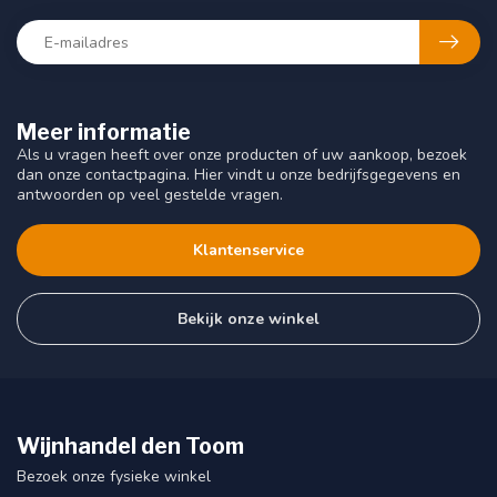
Meer informatie
Als u vragen heeft over onze producten of uw aankoop, bezoek
dan onze contactpagina. Hier vindt u onze bedrijfsgegevens en
antwoorden op veel gestelde vragen.
Klantenservice
Bekijk onze winkel
Wijnhandel den Toom
Bezoek onze fysieke winkel