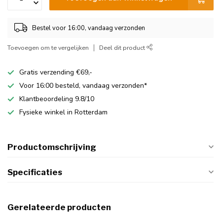
Bestel voor 16:00, vandaag verzonden
Toevoegen om te vergelijken
Deel dit product
Gratis verzending €69,-
Voor 16:00 besteld, vandaag verzonden*
Klantbeoordeling 9.8/10
Fysieke winkel in Rotterdam
Productomschrijving
Specificaties
Gerelateerde producten