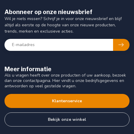
Abonneer op onze nieuwsbrief
Wil je niets missen? Schrijf je in voor onze nieuwsbrief en blijf
altijd als eerste op de hoogte van onze nieuwe producten,
trends, merken en exclusieve acties.
Meer informatie
Als u vragen heeft over onze producten of uw aankoop, bezoek
dan onze contactpagina. Hier vindt u onze bedrijfsgegevens en
antwoorden op veel gestelde vragen.
Klantenservice
Bekijk onze winkel