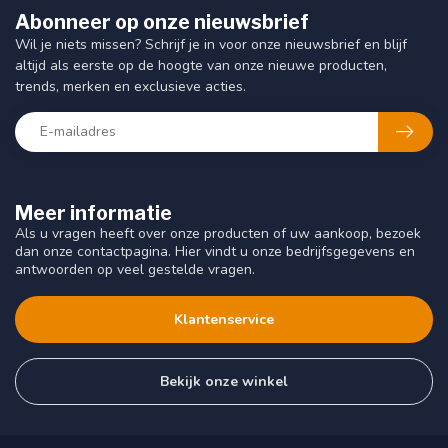
Abonneer op onze nieuwsbrief
Wil je niets missen? Schrijf je in voor onze nieuwsbrief en blijf
altijd als eerste op de hoogte van onze nieuwe producten,
trends, merken en exclusieve acties.
Meer informatie
Als u vragen heeft over onze producten of uw aankoop, bezoek
dan onze contactpagina. Hier vindt u onze bedrijfsgegevens en
antwoorden op veel gestelde vragen.
Klantenservice
Bekijk onze winkel