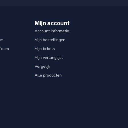
Mijn account
Account informatie
om
Mijn bestellingen
 Toom
Mijn tickets
Mijn verlanglijst
Vergelijk
Alle producten