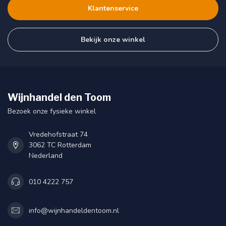
Klantenservice
Bekijk onze winkel
Wijnhandel den Toom
Bezoek onze fysieke winkel
Vredehofstraat 74
3062 TC Rotterdam
Nederland
010 4222 757
info@wijnhandeldentoom.nl