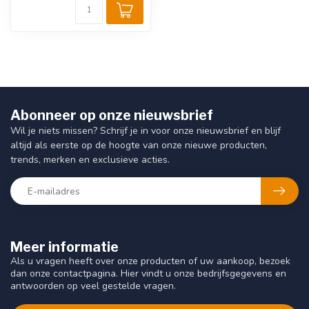
Abonneer op onze nieuwsbrief
Wil je niets missen? Schrijf je in voor onze nieuwsbrief en blijf
altijd als eerste op de hoogte van onze nieuwe producten,
trends, merken en exclusieve acties.
Meer informatie
Als u vragen heeft over onze producten of uw aankoop, bezoek
dan onze contactpagina. Hier vindt u onze bedrijfsgegevens en
antwoorden op veel gestelde vragen.