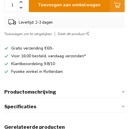
Toevoegen aan winkelwagen
Levertijd: 2-3 dagen
Toevoegen om te vergelijken
Deel dit product
Gratis verzending €69,-
Voor 16:00 besteld, vandaag verzonden*
Klantbeoordeling 9.8/10
Fysieke winkel in Rotterdam
Productomschrijving
Specificaties
Gerelateerde producten