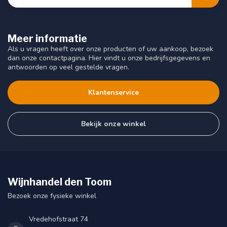
Meer informatie
Als u vragen heeft over onze producten of uw aankoop, bezoek
dan onze contactpagina. Hier vindt u onze bedrijfsgegevens en
antwoorden op veel gestelde vragen.
Klantenservice
Bekijk onze winkel
Wijnhandel den Toom
Bezoek onze fysieke winkel
Vredehofstraat 74