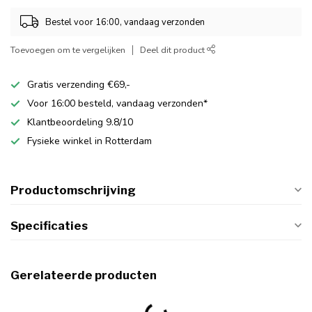
Bestel voor 16:00, vandaag verzonden
Toevoegen om te vergelijken
Deel dit product
Gratis verzending €69,-
Voor 16:00 besteld, vandaag verzonden*
Klantbeoordeling 9.8/10
Fysieke winkel in Rotterdam
Productomschrijving
Specificaties
Gerelateerde producten