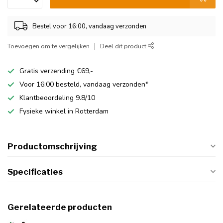
Bestel voor 16:00, vandaag verzonden
Toevoegen om te vergelijken
Deel dit product
Gratis verzending €69,-
Voor 16:00 besteld, vandaag verzonden*
Klantbeoordeling 9.8/10
Fysieke winkel in Rotterdam
Productomschrijving
Specificaties
Gerelateerde producten