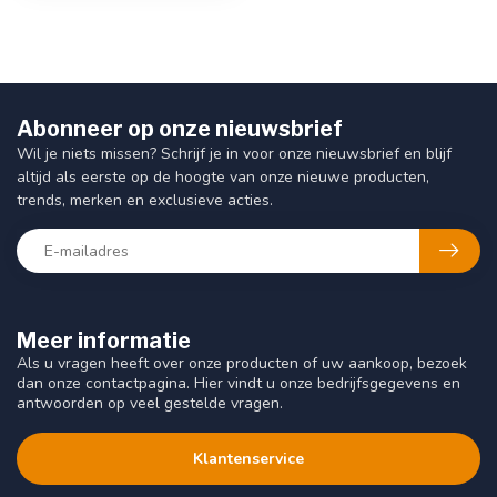
Abonneer op onze nieuwsbrief
Wil je niets missen? Schrijf je in voor onze nieuwsbrief en blijf
altijd als eerste op de hoogte van onze nieuwe producten,
trends, merken en exclusieve acties.
Meer informatie
Als u vragen heeft over onze producten of uw aankoop, bezoek
dan onze contactpagina. Hier vindt u onze bedrijfsgegevens en
antwoorden op veel gestelde vragen.
Klantenservice