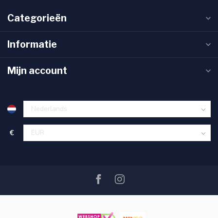
Categorieën
Informatie
Mijn account
€