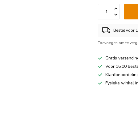
Bestel voor 
Toevoegen om te verge
Gratis verzendin
Voor 16:00 best
Klantbeoordeling
Fysieke winkel 