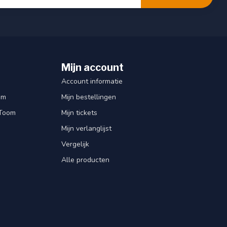
Mijn account
Account informatie
om
Mijn bestellingen
 Toom
Mijn tickets
Mijn verlanglijst
Vergelijk
Alle producten