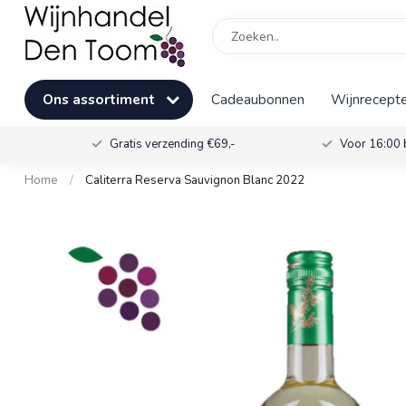
Ons assortiment
Cadeaubonnen
Wijnrecepte
Gratis verzending €69,-
Voor 16:00 
Home
/
Caliterra Reserva Sauvignon Blanc 2022