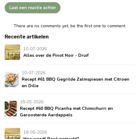
Laat een reactie achter
There are no comments yet, be the first one to comment
Recente artikelen
10-07-2026
Alles over de Pinot Noir - Druif
10-07-2026
Recept #61 BBQ Gegrilde Zalmspiesen met Citroen
en Dille
18-05-2026
Recept #60 BBQ Picanha met Chimichurri en
Geroosterde Aardappels
18-05-2026
Hoe wordt Rosé gemaakt?