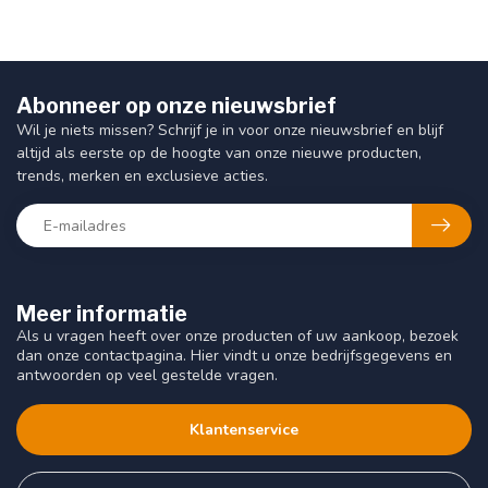
Abonneer op onze nieuwsbrief
Wil je niets missen? Schrijf je in voor onze nieuwsbrief en blijf
altijd als eerste op de hoogte van onze nieuwe producten,
trends, merken en exclusieve acties.
Meer informatie
Als u vragen heeft over onze producten of uw aankoop, bezoek
dan onze contactpagina. Hier vindt u onze bedrijfsgegevens en
antwoorden op veel gestelde vragen.
Klantenservice