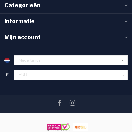
Categorieën
Informatie
Mijn account
€