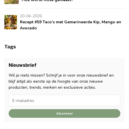
20-04-2026
Recept #59 Taco’s met Gemarineerde Kip, Mango en
Avocado
Tags
Nieuwsbrief
Wil je niets missen? Schrijf je in voor onze nieuwsbrief en
blijf altijd als eerste op de hoogte van onze nieuwe
producten, trends, merken en exclusieve acties.
Abonneer