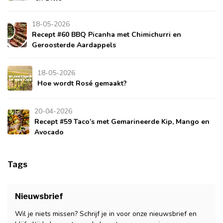
18-05-2026
Recept #60 BBQ Picanha met Chimichurri en
Geroosterde Aardappels
18-05-2026
Hoe wordt Rosé gemaakt?
20-04-2026
Recept #59 Taco’s met Gemarineerde Kip, Mango en
Avocado
Tags
Nieuwsbrief
Wil je niets missen? Schrijf je in voor onze nieuwsbrief en