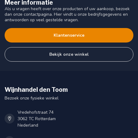
Meer informatie
Als u vragen heeft over onze producten of uw aankoop, bezoek
dan onze contactpagina. Hier vindt u onze bedrijfsgegevens en
antwoorden op veel gestelde vragen.
Klantenservice
Bekijk onze winkel
Wijnhandel den Toom
Bezoek onze fysieke winkel
Vredehofstraat 74
3062 TC Rotterdam
Nederland