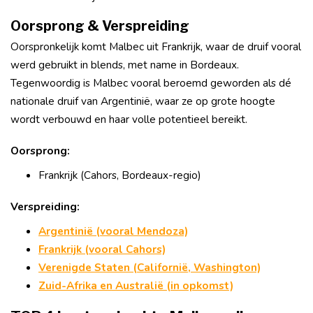
Oorsprong & Verspreiding
Oorspronkelijk komt Malbec uit Frankrijk, waar de druif vooral
werd gebruikt in blends, met name in Bordeaux.
Tegenwoordig is Malbec vooral beroemd geworden als dé
nationale druif van Argentinië, waar ze op grote hoogte
wordt verbouwd en haar volle potentieel bereikt.
Oorsprong:
Frankrijk (Cahors, Bordeaux-regio)
Verspreiding:
Argentinië (vooral Mendoza)
Frankrijk (vooral Cahors)
Verenigde Staten (Californië, Washington)
Zuid-Afrika en Australië (in opkomst)