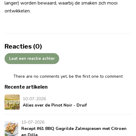
langer) worden bewaard, waarbij de smaken zich mooi
ontwikkelen.
Reacties (0)
Laat een reactie achter
There are no comments yet, be the first one to comment
Recente artikelen
10-07-2026
Alles over de Pinot Noir - Druif
10-07-2026
Recept #61 BBQ Gegrilde Zalmspiesen met Citroen
en Dille