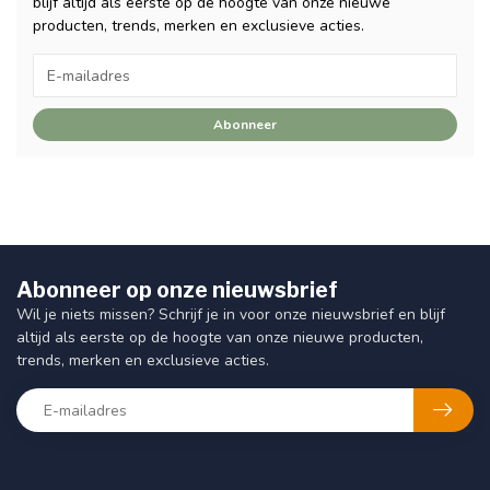
blijf altijd als eerste op de hoogte van onze nieuwe
producten, trends, merken en exclusieve acties.
Abonneer
Abonneer op onze nieuwsbrief
Wil je niets missen? Schrijf je in voor onze nieuwsbrief en blijf
altijd als eerste op de hoogte van onze nieuwe producten,
trends, merken en exclusieve acties.