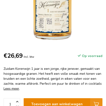
€26,69
Op voorraad
Incl. btw
Zuidam Korenwijn 1 jaar is een jonge, rijke jenever, gemaakt van
hoogwaardige granen. Het heeft een volle smaak met tonen van
kruiden en een lichte zoetheid, gerijpt in eiken vaten voor een
zachte, warme afdronk. Perfect om puur te drinken of in cocktails
Lees meer
.
Toevoegen aan winkelwagen