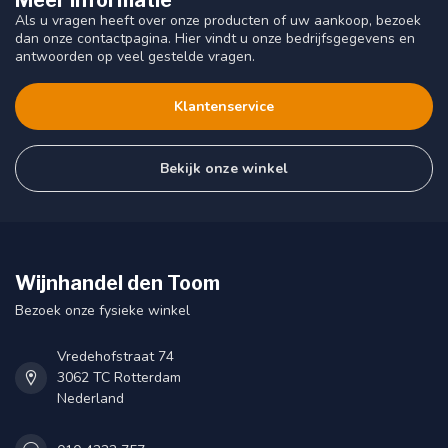
Meer informatie
Als u vragen heeft over onze producten of uw aankoop, bezoek
dan onze contactpagina. Hier vindt u onze bedrijfsgegevens en
antwoorden op veel gestelde vragen.
Klantenservice
Bekijk onze winkel
Wijnhandel den Toom
Bezoek onze fysieke winkel
Vredehofstraat 74
3062 TC Rotterdam
Nederland