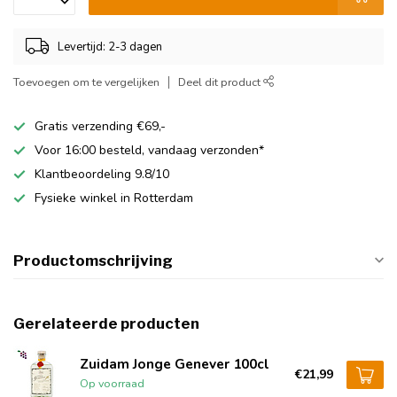
Levertijd: 2-3 dagen
Toevoegen om te vergelijken
Deel dit product
Gratis verzending €69,-
Voor 16:00 besteld, vandaag verzonden*
Klantbeoordeling 9.8/10
Fysieke winkel in Rotterdam
Productomschrijving
Gerelateerde producten
Zuidam Jonge Genever 100cl
€21,99
Op voorraad