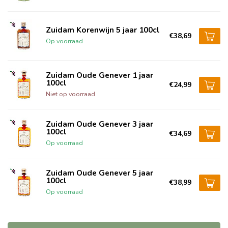
Zuidam Korenwijn 5 jaar 100cl
€38,69
Op voorraad
Zuidam Oude Genever 1 jaar
100cl
€24,99
Niet op voorraad
Zuidam Oude Genever 3 jaar
100cl
€34,69
Op voorraad
Zuidam Oude Genever 5 jaar
100cl
€38,99
Op voorraad