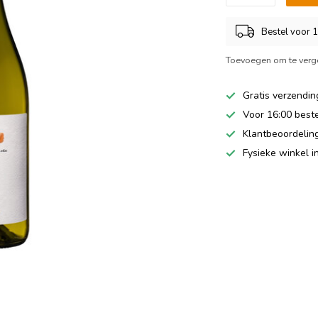
Bestel voor 
Toevoegen om te verge
Gratis verzendin
Voor 16:00 best
Klantbeoordeling
Fysieke winkel 