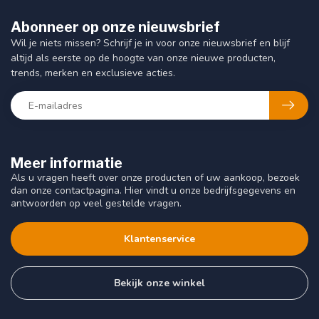
Abonneer op onze nieuwsbrief
Wil je niets missen? Schrijf je in voor onze nieuwsbrief en blijf
altijd als eerste op de hoogte van onze nieuwe producten,
trends, merken en exclusieve acties.
Meer informatie
Als u vragen heeft over onze producten of uw aankoop, bezoek
dan onze contactpagina. Hier vindt u onze bedrijfsgegevens en
antwoorden op veel gestelde vragen.
Klantenservice
Bekijk onze winkel