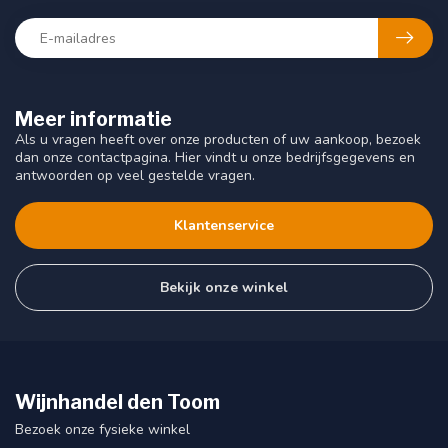
Meer informatie
Als u vragen heeft over onze producten of uw aankoop, bezoek
dan onze contactpagina. Hier vindt u onze bedrijfsgegevens en
antwoorden op veel gestelde vragen.
Klantenservice
Bekijk onze winkel
Wijnhandel den Toom
Bezoek onze fysieke winkel