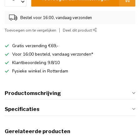
Bestel voor 16:00, vandaag verzonden
Toevoegen om te vergelijken
Deel dit product
Gratis verzending €69,-
Voor 16:00 besteld, vandaag verzonden*
Klantbeoordeling 9.8/10
Fysieke winkel in Rotterdam
Productomschrijving
Specificaties
Gerelateerde producten