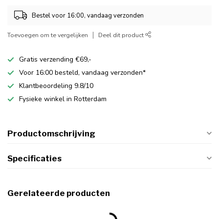
Bestel voor 16:00, vandaag verzonden
Toevoegen om te vergelijken
Deel dit product
Gratis verzending €69,-
Voor 16:00 besteld, vandaag verzonden*
Klantbeoordeling 9.8/10
Fysieke winkel in Rotterdam
Productomschrijving
Specificaties
Gerelateerde producten