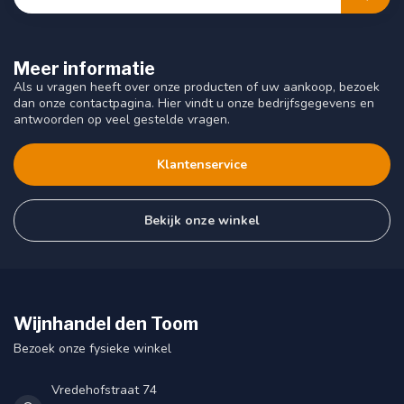
Meer informatie
Als u vragen heeft over onze producten of uw aankoop, bezoek
dan onze contactpagina. Hier vindt u onze bedrijfsgegevens en
antwoorden op veel gestelde vragen.
Klantenservice
Bekijk onze winkel
Wijnhandel den Toom
Bezoek onze fysieke winkel
Vredehofstraat 74