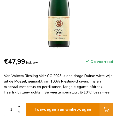
€47,99
Op voorraad
Incl. btw
Van Volxem Riesling Volz GG 2023 is een droge Duitse witte wijn
uit de Moezel, gemaakt van 100% Riesling-druiven. Fris en
mineraal met citrus en perziktonen, lange elegante afdronk.
Heerlijk bij zeevruchten. Serveertemperatuur: 8-10°C.
Lees meer
.
Toevoegen aan winkelwagen