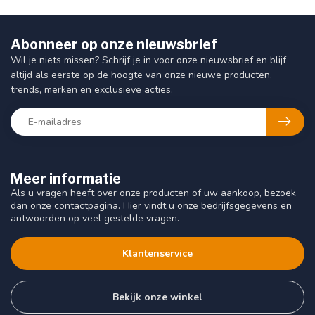
Abonneer op onze nieuwsbrief
Wil je niets missen? Schrijf je in voor onze nieuwsbrief en blijf
altijd als eerste op de hoogte van onze nieuwe producten,
trends, merken en exclusieve acties.
Meer informatie
Als u vragen heeft over onze producten of uw aankoop, bezoek
dan onze contactpagina. Hier vindt u onze bedrijfsgegevens en
antwoorden op veel gestelde vragen.
Klantenservice
Bekijk onze winkel