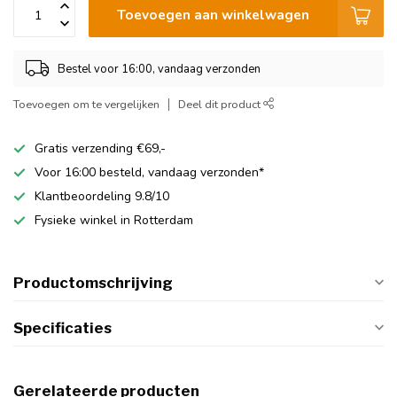
Toevoegen aan winkelwagen
Bestel voor 16:00, vandaag verzonden
Toevoegen om te vergelijken
Deel dit product
Gratis verzending €69,-
Voor 16:00 besteld, vandaag verzonden*
Klantbeoordeling 9.8/10
Fysieke winkel in Rotterdam
Productomschrijving
Specificaties
Gerelateerde producten