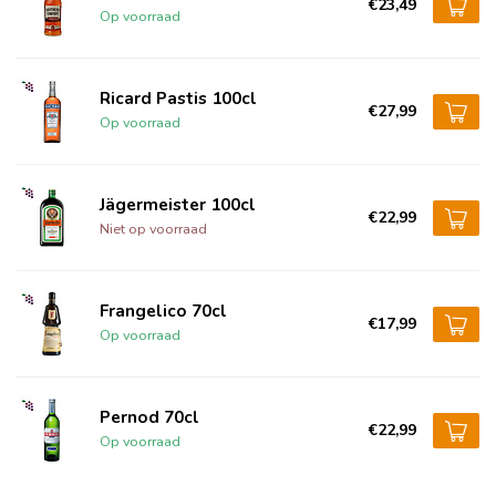
€23,49
Op voorraad
Ricard Pastis 100cl
€27,99
Op voorraad
Jägermeister 100cl
€22,99
Niet op voorraad
Frangelico 70cl
€17,99
Op voorraad
Pernod 70cl
€22,99
Op voorraad