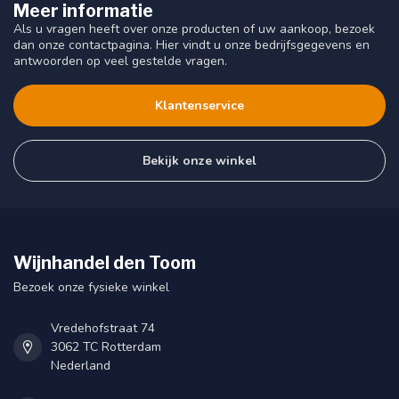
Meer informatie
Als u vragen heeft over onze producten of uw aankoop, bezoek
dan onze contactpagina. Hier vindt u onze bedrijfsgegevens en
antwoorden op veel gestelde vragen.
Klantenservice
Bekijk onze winkel
Wijnhandel den Toom
Bezoek onze fysieke winkel
Vredehofstraat 74
3062 TC Rotterdam
Nederland