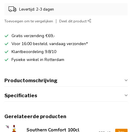
Levertijd: 2-3 dagen
Toevoegen om te vergelijken
Deel dit product
Gratis verzending €69,-
Voor 16:00 besteld, vandaag verzonden*
Klantbeoordeling 9.8/10
Fysieke winkel in Rotterdam
Productomschrijving
Specificaties
Gerelateerde producten
Southern Comfort 100cl