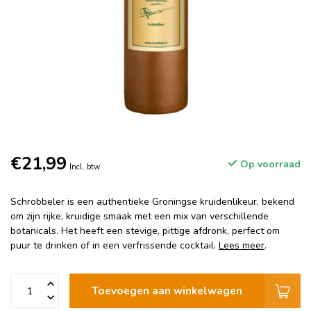
€21,99
Op voorraad
Incl. btw
Schrobbeler is een authentieke Groningse kruidenlikeur, bekend
om zijn rijke, kruidige smaak met een mix van verschillende
botanicals. Het heeft een stevige, pittige afdronk, perfect om
puur te drinken of in een verfrissende cocktail.
Lees meer
.
Toevoegen aan winkelwagen