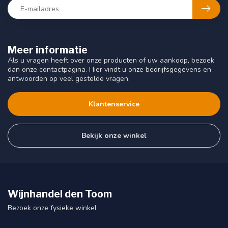
Meer informatie
Als u vragen heeft over onze producten of uw aankoop, bezoek
dan onze contactpagina. Hier vindt u onze bedrijfsgegevens en
antwoorden op veel gestelde vragen.
Klantenservice
Bekijk onze winkel
Wijnhandel den Toom
Bezoek onze fysieke winkel