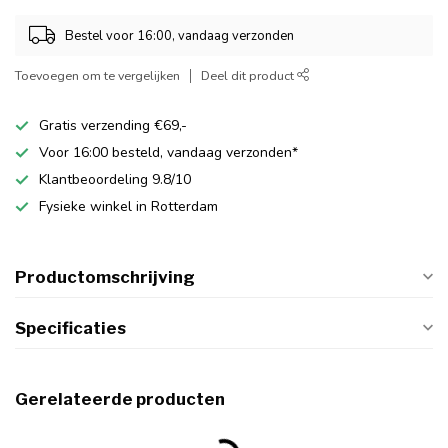
Bestel voor 16:00, vandaag verzonden
Toevoegen om te vergelijken
Deel dit product
Gratis verzending €69,-
Voor 16:00 besteld, vandaag verzonden*
Klantbeoordeling 9.8/10
Fysieke winkel in Rotterdam
Productomschrijving
Specificaties
Gerelateerde producten