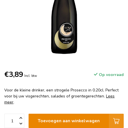
€3,89
Op voorraad
Incl. btw
Voor de kleine drinker, een strogele Prosecco in 0.20cl. Perfect
voor bij uw visgerechten, salades of groentegerechten.
Lees
meer
.
Toevoegen aan winkelwagen