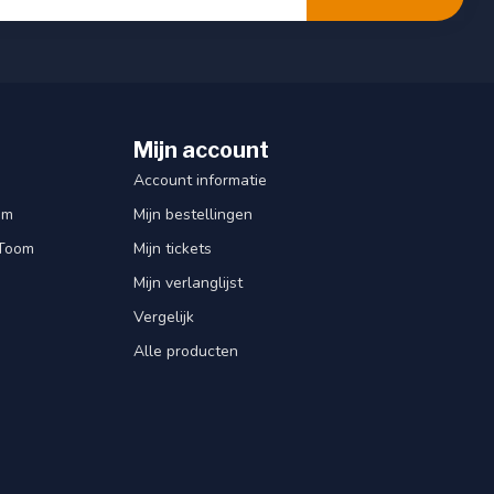
Mijn account
Account informatie
om
Mijn bestellingen
 Toom
Mijn tickets
Mijn verlanglijst
Vergelijk
Alle producten