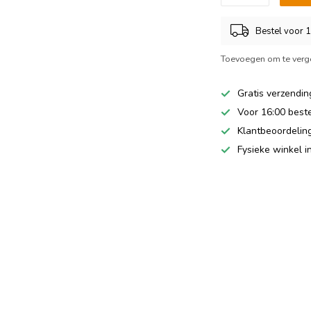
Bestel voor 
Toevoegen om te verge
Gratis verzendin
Voor 16:00 best
Klantbeoordeling
Fysieke winkel 