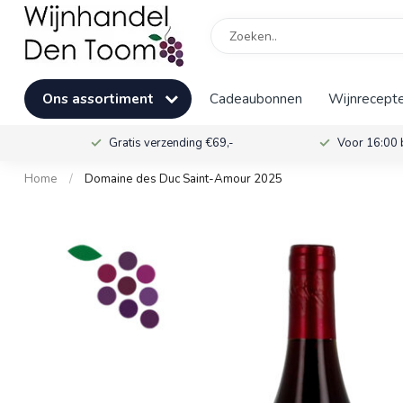
Ons assortiment
Cadeaubonnen
Wijnrecepte
Gratis verzending €69,-
Voor 16:00 
Home
/
Domaine des Duc Saint-Amour 2025