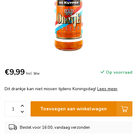
€9,99
Op voorraad
Incl. btw
Dit drankje kan niet missen tijdens Koningsdag!
Lees meer
.
Toevoegen aan winkelwagen
Bestel voor 16:00, vandaag verzonden