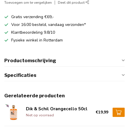
Toevoegen om te vergelijken
Deel dit product
Gratis verzending €69,-
Voor 16:00 besteld, vandaag verzonden*
Klantbeoordeling 9.8/10
Fysieke winkel in Rotterdam
Productomschrijving
Specificaties
Gerelateerde producten
Dik & Schil Orangecello 50cl
€19,99
Niet op voorraad