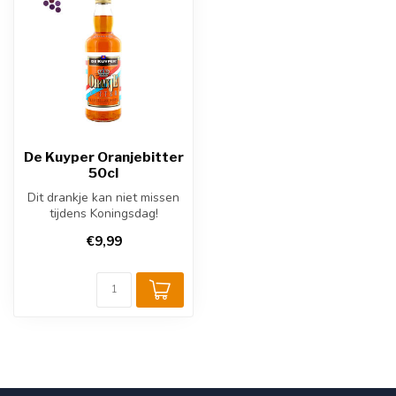
De Kuyper Oranjebitter
50cl
Dit drankje kan niet missen
tijdens Koningsdag!
€9,99