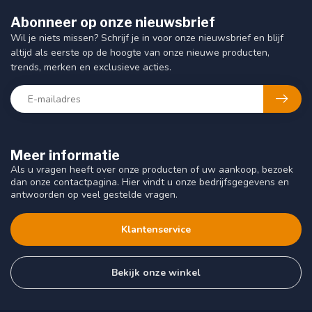
Abonneer op onze nieuwsbrief
Wil je niets missen? Schrijf je in voor onze nieuwsbrief en blijf
altijd als eerste op de hoogte van onze nieuwe producten,
trends, merken en exclusieve acties.
Meer informatie
Als u vragen heeft over onze producten of uw aankoop, bezoek
dan onze contactpagina. Hier vindt u onze bedrijfsgegevens en
antwoorden op veel gestelde vragen.
Klantenservice
Bekijk onze winkel