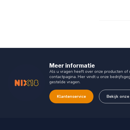
Meer informatie
Als u vragen heeft over onze producten o
contactpagina. Hier vindt u onze bedrijfs
gestelde vragen.
Klantenservice
Bekijk onze