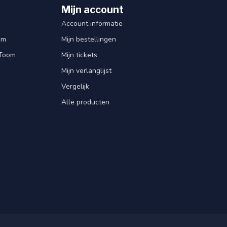
Mijn account
Account informatie
om
Mijn bestellingen
 Toom
Mijn tickets
Mijn verlanglijst
Vergelijk
Alle producten