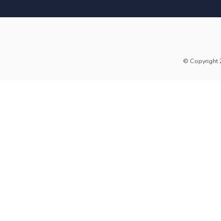
© Copyright