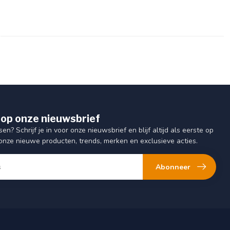
op onze nieuwsbrief
sen? Schrijf je in voor onze nieuwsbrief en blijf altijd als eerste op
onze nieuwe producten, trends, merken en exclusieve acties.
Abonneer