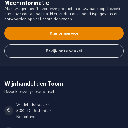
Meer informatie
Als u vragen heeft over onze producten of uw aankoop, bezoek
dan onze contactpagina. Hier vindt u onze bedrijfsgegevens en
antwoorden op veel gestelde vragen.
Klantenservice
Bekijk onze winkel
Wijnhandel den Toom
Bezoek onze fysieke winkel
Vredehofstraat 74
3062 TC Rotterdam
Nederland