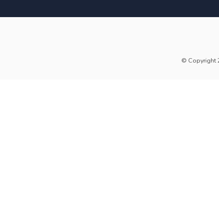
© Copyright