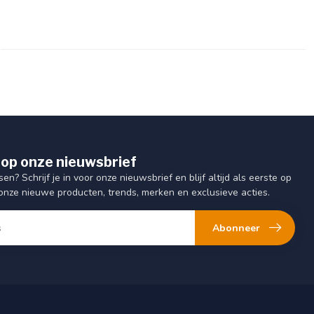
op onze nieuwsbrief
sen? Schrijf je in voor onze nieuwsbrief en blijf altijd als eerste op
onze nieuwe producten, trends, merken en exclusieve acties.
Abonneer