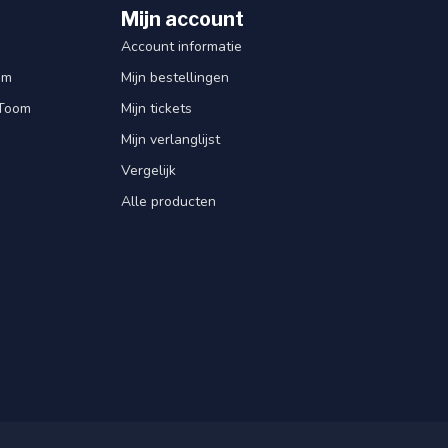
Mijn account
Account informatie
om
Mijn bestellingen
 Toom
Mijn tickets
Mijn verlanglijst
Vergelijk
Alle producten