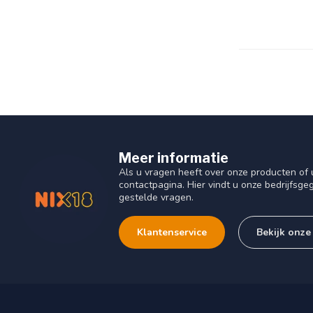
Meer informatie
Als u vragen heeft over onze producten o
contactpagina. Hier vindt u onze bedrijfs
gestelde vragen.
Klantenservice
Bekijk onze