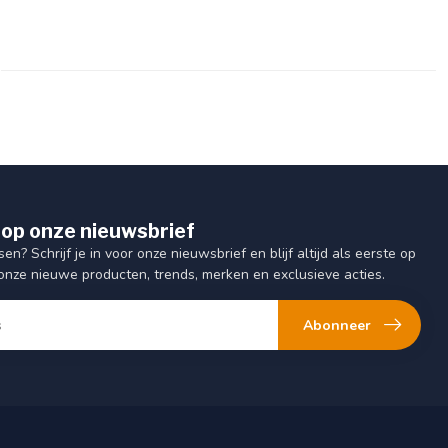
op onze nieuwsbrief
sen? Schrijf je in voor onze nieuwsbrief en blijf altijd als eerste op
onze nieuwe producten, trends, merken en exclusieve acties.
Abonneer