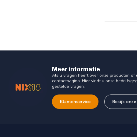
Meer informatie
Als u vragen heeft over onze producten o
contactpagina. Hier vindt u onze bedrijfs
gestelde vragen.
Klantenservice
Bekijk onze