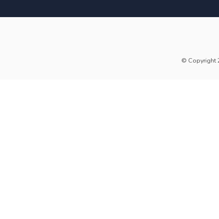
© Copyright