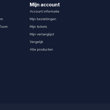
Mijn account
Account informatie
om
Mijn bestellingen
 Toom
Mijn tickets
Mijn verlanglijst
Vergelijk
Alle producten