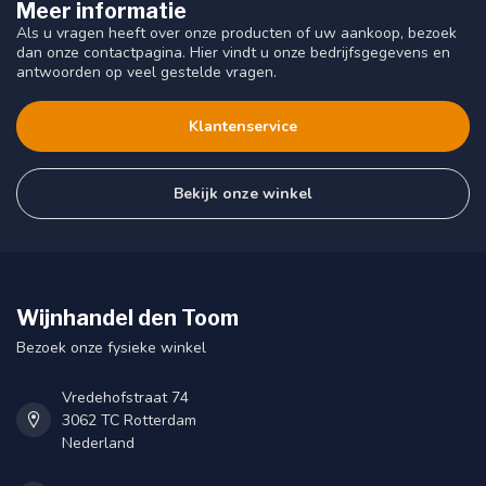
Meer informatie
Als u vragen heeft over onze producten of uw aankoop, bezoek
dan onze contactpagina. Hier vindt u onze bedrijfsgegevens en
antwoorden op veel gestelde vragen.
Klantenservice
Bekijk onze winkel
Wijnhandel den Toom
Bezoek onze fysieke winkel
Vredehofstraat 74
3062 TC Rotterdam
Nederland