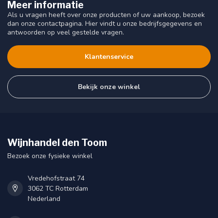
Meer informatie
Als u vragen heeft over onze producten of uw aankoop, bezoek
dan onze contactpagina. Hier vindt u onze bedrijfsgegevens en
antwoorden op veel gestelde vragen.
Klantenservice
Bekijk onze winkel
Wijnhandel den Toom
Bezoek onze fysieke winkel
Vredehofstraat 74
3062 TC Rotterdam
Nederland