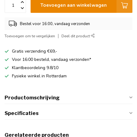
Toevoegen aan winkelwagen
Bestel voor 16:00, vandaag verzonden
Toevoegen om te vergelijken
Deel dit product
Gratis verzending €69,-
Voor 16:00 besteld, vandaag verzonden*
Klantbeoordeling 9.8/10
Fysieke winkel in Rotterdam
Productomschrijving
Specificaties
Gerelateerde producten