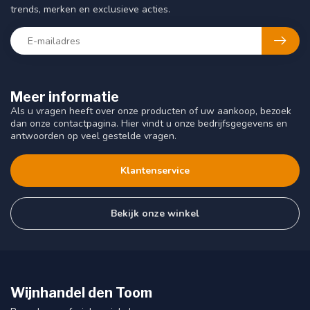
trends, merken en exclusieve acties.
Meer informatie
Als u vragen heeft over onze producten of uw aankoop, bezoek
dan onze contactpagina. Hier vindt u onze bedrijfsgegevens en
antwoorden op veel gestelde vragen.
Klantenservice
Bekijk onze winkel
Wijnhandel den Toom