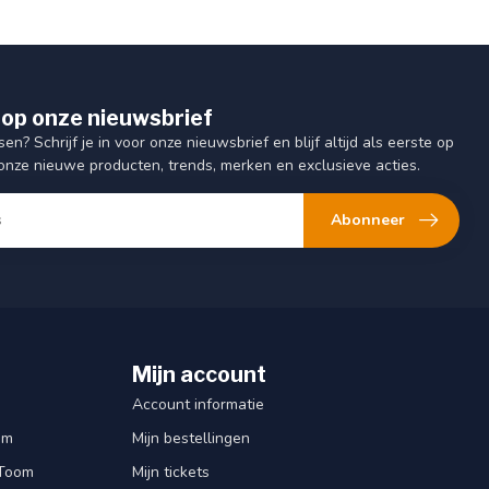
op onze nieuwsbrief
sen? Schrijf je in voor onze nieuwsbrief en blijf altijd als eerste op
onze nieuwe producten, trends, merken en exclusieve acties.
Abonneer
Mijn account
Account informatie
om
Mijn bestellingen
 Toom
Mijn tickets