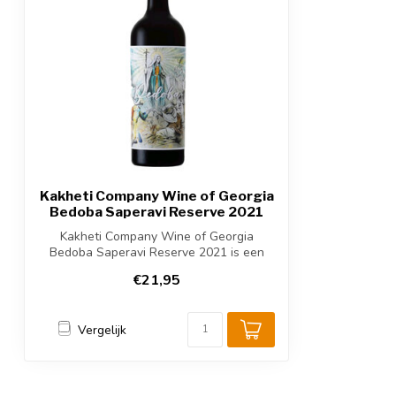
Kakheti Company Wine of Georgia
Bedoba Saperavi Reserve 2021
Kakheti Company Wine of Georgia
Bedoba Saperavi Reserve 2021 is een
krachtige ro...
€21,95
Vergelijk