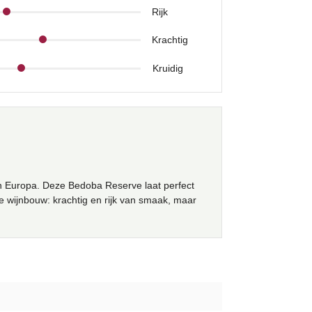
Rijk
Krachtig
Kruidig
n Europa. Deze Bedoba Reserve laat perfect
wijnbouw: krachtig en rijk van smaak, maar