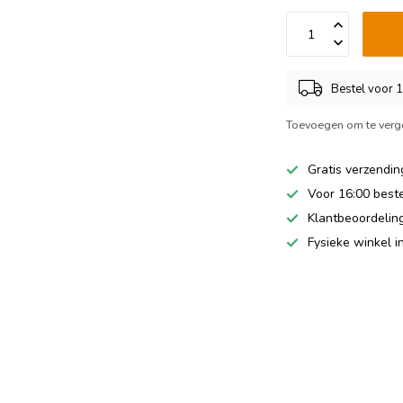
Bestel voor 
Toevoegen om te verge
Gratis verzendin
Voor 16:00 best
Klantbeoordeling
Fysieke winkel 