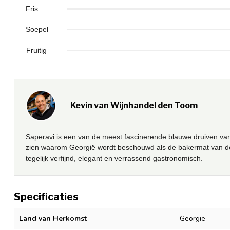
Fris
Soepel
Fruitig
Kevin van Wijnhandel den Toom
Saperavi is een van de meest fascinerende blauwe druiven va
zien waarom Georgië wordt beschouwd als de bakermat van de 
tegelijk verfijnd, elegant en verrassend gastronomisch.
Specificaties
Land van Herkomst
Georgië