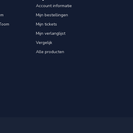
Account informatie
om
Mijn bestellingen
 Toom
Mijn tickets
Mijn verlanglijst
Vergelijk
Alle producten