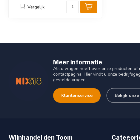
Vergelijk
Meer informatie
Als u vragen heeft over onze producten o
contactpagina. Hier vindt u onze bedrijfs
gestelde vragen.
Klantenservice
Bekijk onze
Wijnhandel den Toom
Categori