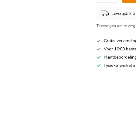
Levertijd: 2-
Toevoegen om te verge
Gratis verzendin
Voor 16:00 best
Klantbeoordeling
Fysieke winkel 