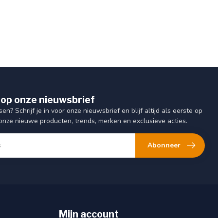
op onze nieuwsbrief
sen? Schrijf je in voor onze nieuwsbrief en blijf altijd als eerste op
onze nieuwe producten, trends, merken en exclusieve acties.
Abonneer
Mijn account