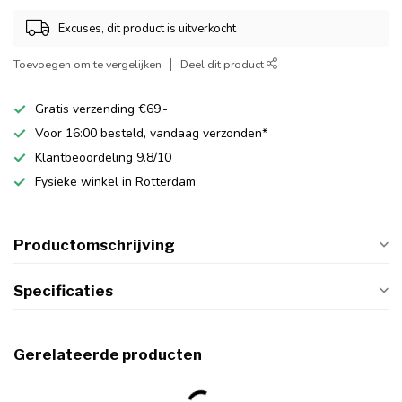
Excuses, dit product is uitverkocht
Toevoegen om te vergelijken
Deel dit product
Gratis verzending €69,-
Voor 16:00 besteld, vandaag verzonden*
Klantbeoordeling 9.8/10
Fysieke winkel in Rotterdam
Productomschrijving
Specificaties
Gerelateerde producten