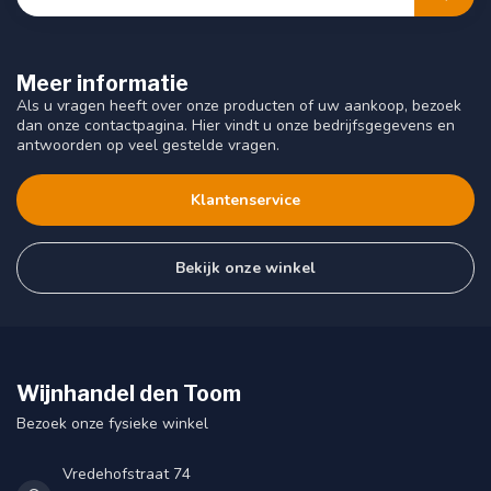
Meer informatie
Als u vragen heeft over onze producten of uw aankoop, bezoek
dan onze contactpagina. Hier vindt u onze bedrijfsgegevens en
antwoorden op veel gestelde vragen.
Klantenservice
Bekijk onze winkel
Wijnhandel den Toom
Bezoek onze fysieke winkel
Vredehofstraat 74