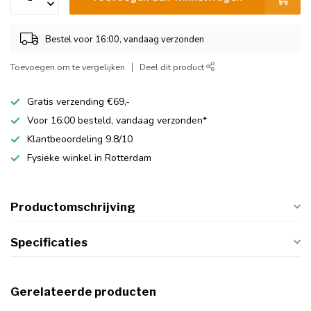
Bestel voor 16:00, vandaag verzonden
Toevoegen om te vergelijken
Deel dit product
Gratis verzending €69,-
Voor 16:00 besteld, vandaag verzonden*
Klantbeoordeling 9.8/10
Fysieke winkel in Rotterdam
Productomschrijving
Specificaties
Gerelateerde producten