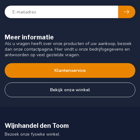
Meer informatie
Als u vragen heeft over onze producten of uw aankoop, bezoek
dan onze contactpagina. Hier vindt u onze bedrijfsgegevens en
antwoorden op veel gestelde vragen.
Klantenservice
Bekijk onze winkel
Wijnhandel den Toom
Bezoek onze fysieke winkel