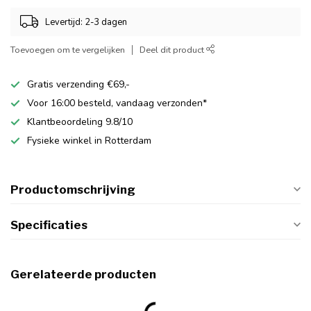
Levertijd: 2-3 dagen
Toevoegen om te vergelijken
Deel dit product
Gratis verzending €69,-
Voor 16:00 besteld, vandaag verzonden*
Klantbeoordeling 9.8/10
Fysieke winkel in Rotterdam
Productomschrijving
Specificaties
Gerelateerde producten