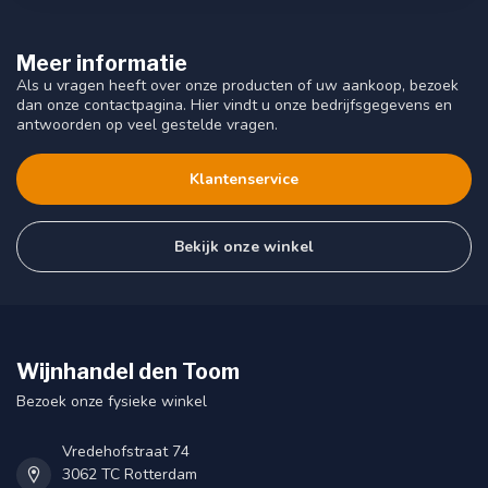
Meer informatie
Als u vragen heeft over onze producten of uw aankoop, bezoek
dan onze contactpagina. Hier vindt u onze bedrijfsgegevens en
antwoorden op veel gestelde vragen.
Klantenservice
Bekijk onze winkel
Wijnhandel den Toom
Bezoek onze fysieke winkel
Vredehofstraat 74
3062 TC Rotterdam