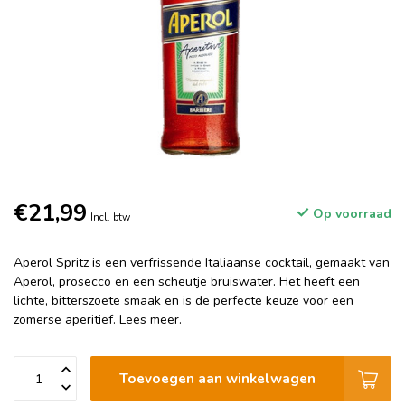
€21,99
Op voorraad
Incl. btw
Aperol Spritz is een verfrissende Italiaanse cocktail, gemaakt van
Aperol, prosecco en een scheutje bruiswater. Het heeft een
lichte, bitterszoete smaak en is de perfecte keuze voor een
zomerse aperitief.
Lees meer
.
Toevoegen aan winkelwagen